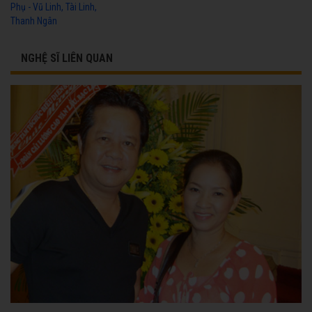
Phụ - Vũ Linh, Tài Linh,
Thanh Ngân
NGHỆ SĨ LIÊN QUAN