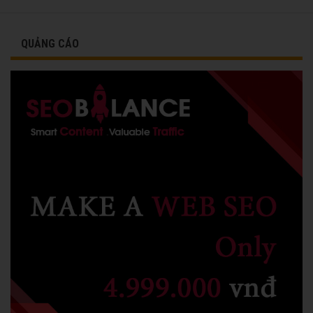
QUẢNG CÁO