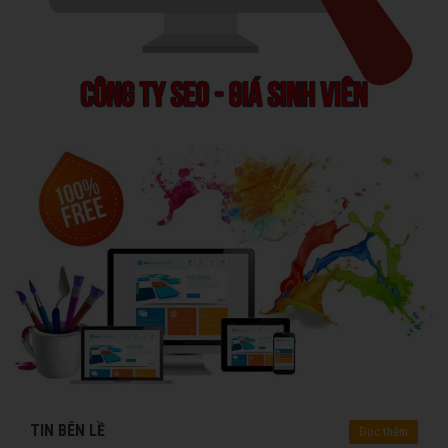
TIN BÊN LỀ
Đọc thêm