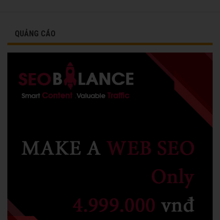
QUẢNG CÁO