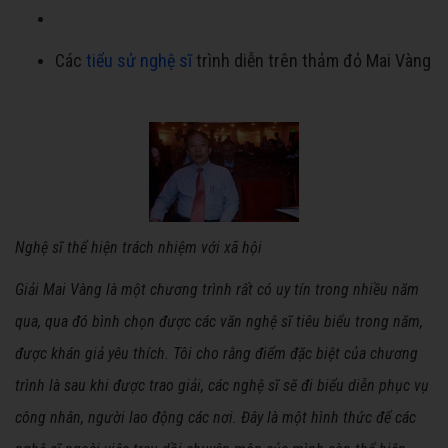
Các
tiểu sử nghệ sĩ
trình diễn trên thảm đỏ Mai Vàng
Nghệ sĩ thể hiện trách nhiệm với xã hội
Giải Mai Vàng là một chương trình rất có uy tín trong nhiều năm
qua, qua đó bình chọn được các văn nghệ sĩ tiêu biểu trong năm,
được khán giả yêu thích. Tôi cho rằng điểm đặc biệt của chương
trình là sau khi được trao giải, các nghệ sĩ sẽ đi biểu diễn phục vụ
công nhân, người lao động các nơi. Đây là một hình thức để các