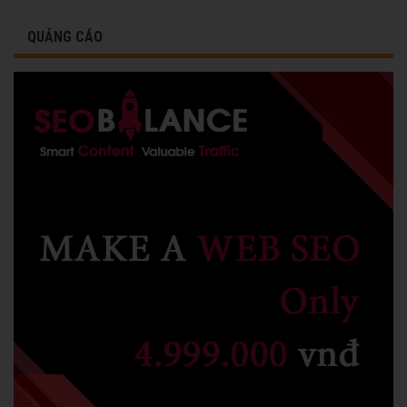
QUẢNG CÁO