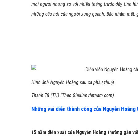
mọi người nhưng so với nhiều tháng trước đây, tình hìn
những câu nói của người xung quanh. Bảo nhắm mắt, gi
Hình ảnh Nguyễn Hoàng sau ca phẫu thuật
Thanh Tú (TH) (Theo Giadinhvietnam.com)
Những vai diễn thành công của Nguyễn Hoàng tr
15 năm diễn xuất của Nguyễn Hoàng thường gắn với 