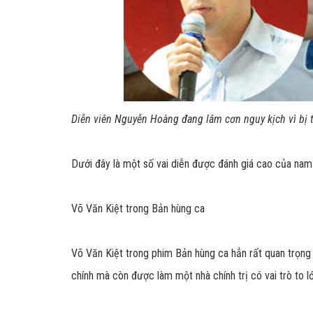
Diễn viên Nguyễn Hoàng đang lâm cơn nguy kịch vì bị t
Dưới đây là một số vai diễn được đánh giá cao của nam
Võ Văn Kiệt trong Bản hùng ca
Võ Văn Kiệt trong phim Bản hùng ca hẳn rất quan trọng 
chính mà còn được làm một nhà chính trị có vai trò to 