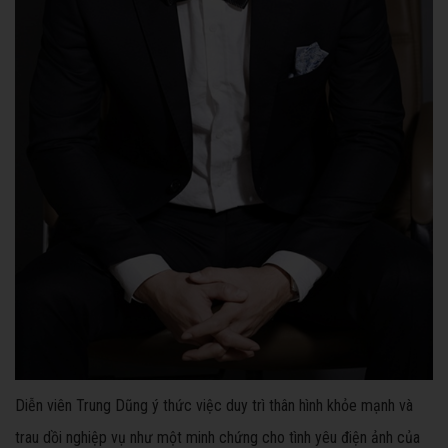
Diễn viên Trung Dũng ý thức việc duy trì thân hình khỏe mạnh và
trau dồi nghiệp vụ như một minh chứng cho tình yêu điện ảnh của