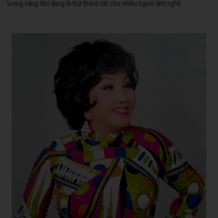
lương sáng đèn đang là thử thách lớn cho nhiều người làm nghề