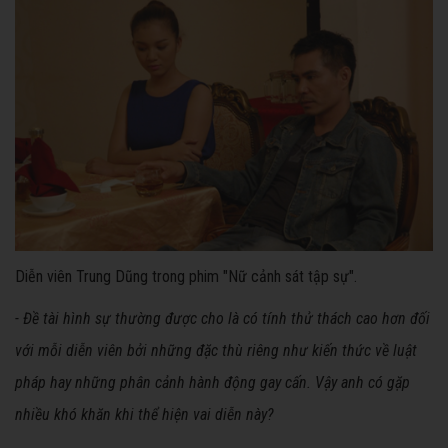
Diễn viên Trung Dũng trong phim "Nữ cảnh sát tập sự".
- Đề tài hình sự thường được cho là có tính thử thách cao hơn đối
với mỗi diễn viên bởi những đặc thù riêng như kiến thức về luật
pháp hay những phân cảnh hành động gay cấn. Vậy anh có gặp
nhiều khó khăn khi thể hiện vai diễn này?