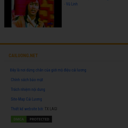
- Vũ Linh
CAILUONG.NET
Đây là nơi dừng chân của giới mộ điệu cải lương
Chính sách bảo mật
Trách nhiệm nội dung
Site-Map Cải Lương
Thiết kế website
bởi:
TX LAGI