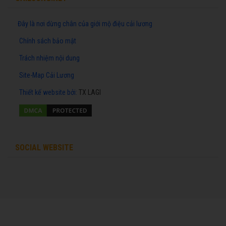
Đây là nơi dừng chân của giới mộ điệu cải lương
Chính sách bảo mật
Trách nhiệm nội dung
Site-Map Cải Lương
Thiết kế website
bởi:
TX LAGI
SOCIAL WEBSITE