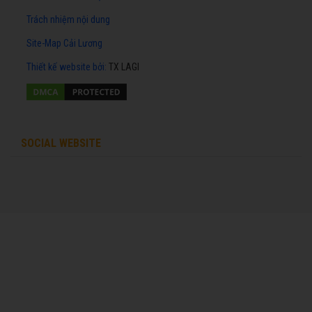
Trách nhiệm nội dung
Site-Map Cải Lương
Thiết kế website
bởi:
TX LAGI
SOCIAL WEBSITE