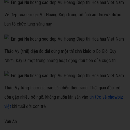
Vẻ đẹp của em gái Vũ Hoàng Điệp trong bộ ảnh áo dài vừa được
ban tổ chức tung sáng nay.
Thảo Vy (trái) diện áo dài cùng một thí sinh khác ở Eo Gió, Quy
Nhơn. Đây là một trong những hoạt động đầu tiên của cuộc thi.
Thảo Vy từng tham gia các sàn diễn thời trang. Thời gian đầu, cô
còn gặp nhiều bỡ ngỡ, không muốn lấn sân vào
tin tức về showbiz
việt
khi tuổi đời còn trẻ.
Vân An