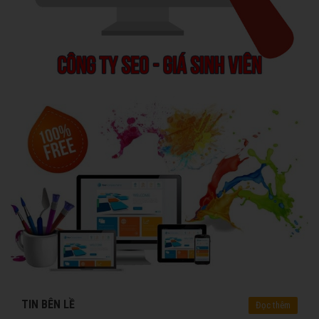
TIN BÊN LỀ
Đọc thêm