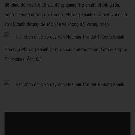
để chào đón cô trở về sau đăng quang. Họ chuẩn bị băng rôn,
poster, không ngừng gọi tên cô. Phương Khánh xuất hiện với chiếc
áo dài xanh dương, để tóc xõa và không đội vương miện.
Hoa hậu Phương Khánh về nước sau hơn một tuần đăng quang tại
Philippines. Ảnh:
Bil.