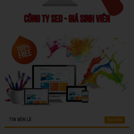
TIN BÊN LỀ
Đọc thêm