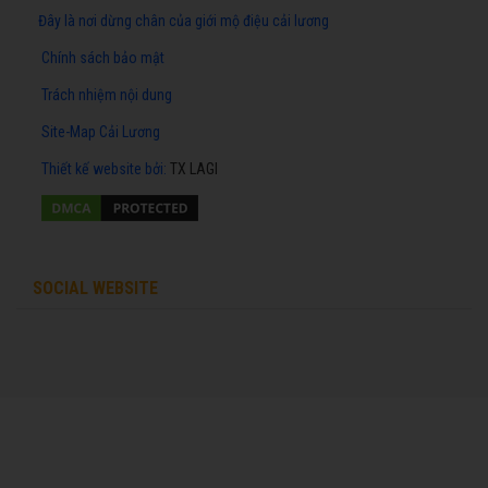
Đây là nơi dừng chân của giới mộ điệu cải lương
Chính sách bảo mật
Trách nhiệm nội dung
Site-Map Cải Lương
Thiết kế website
bởi:
TX LAGI
SOCIAL WEBSITE