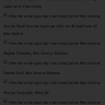
Lanka vui vẻ ở hậu trường.
Hoa hậu Nepal được hai chuyên gia chăm sóc để nhanh hoàn tất
khâu chuẩn bị.
Meghan Theobalds, Miss Universe Barbados.
Danielle Grant, Miss Universe Bahamas.
Hoa hậu Trung Quốc, Meisu Qin.