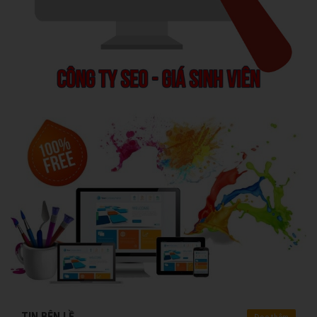
TIN BÊN LỀ