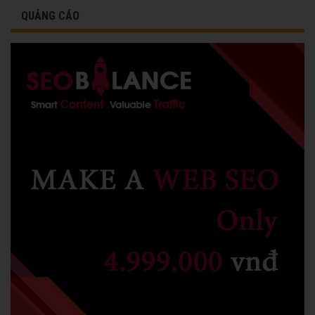
QUẢNG CÁO