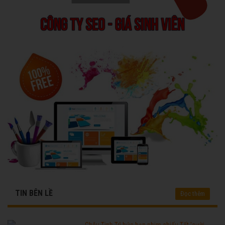
TIN BÊN LỀ
Đọc thêm