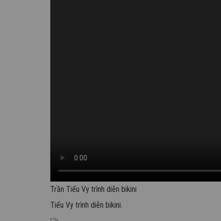
Trần Tiểu Vy trình diễn bikini
Tiểu Vy trình diễn bikini.