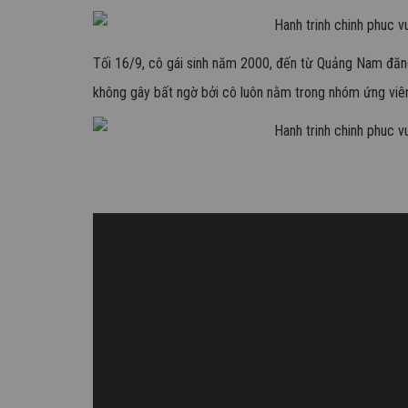
Tối 16/9, cô gái sinh năm 2000, đến từ Quảng Nam đăn
không gây bất ngờ bởi cô luôn nằm trong nhóm ứng viê