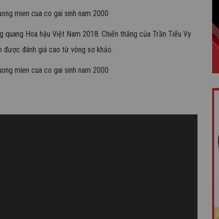
g quang Hoa hậu Việt Nam 2018. Chiến thắng của Trần Tiểu Vy
n được đánh giá cao từ vòng sơ khảo.