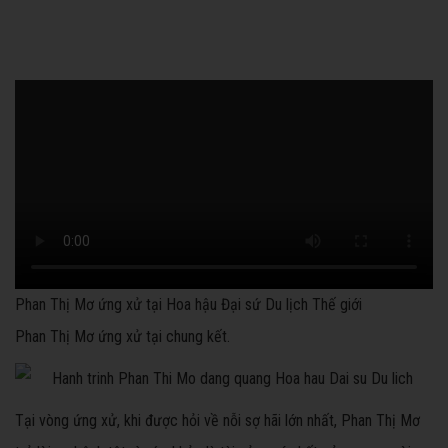
Phan Thị Mơ ứng xử tại Hoa hậu Đại sứ Du lịch Thế giới
Phan Thị Mơ ứng xử tại chung kết.
Tại vòng ứng xử, khi được hỏi về nỗi sợ hãi lớn nhất, Phan Thị Mơ