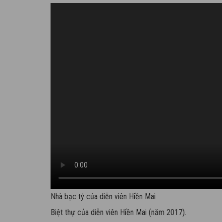
Nhà bạc tỷ của diễn viên Hiền Mai
Biệt thự của diễn viên Hiền Mai (năm 2017).