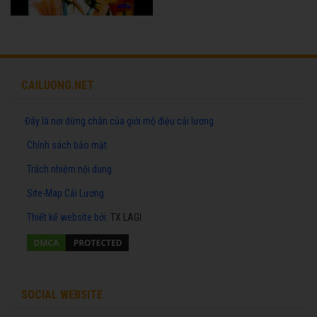
CAILUONG.NET
Đây là nơi dừng chân của giới mộ điệu cải lương
Chính sách bảo mật
Trách nhiệm nội dung
Site-Map Cải Lương
Thiết kế website
bởi:
TX LAGI
SOCIAL WEBSITE