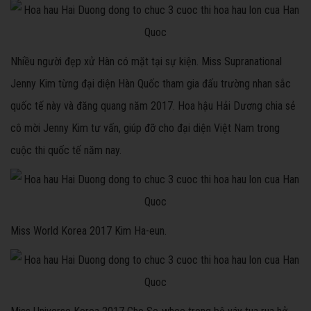
Nhiều người đẹp xử Hàn có mặt tại sự kiện. Miss Supranational
Jenny Kim từng đại diện Hàn Quốc tham gia đấu trường nhan sắc
quốc tế này và đăng quang năm 2017. Hoa hậu Hải Dương chia sẻ
cô mời Jenny Kim tư vấn, giúp đỡ cho đại diện Việt Nam trong
cuộc thi quốc tế năm nay.
Miss World Korea 2017 Kim Ha-eun.