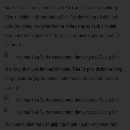
Bản Nịu, xã Thượng Trạch, huyện Bố Trạch là một trong những
điểm khó khăn nhất của Quảng Bình. Nơi đây không có điện lưới
quốc gia, không mạng internet và thiếu cả nước sạch cho sinh
hoạt. Tiểu Vy đã quyết định thực hiện dự án mang nước sạch về
với bản Nịu.
Vì đường di chuyển lên bản khó khăn, Tiểu Vy phải đi nhờ xe công
nông của lực lượng Bộ đội biên phòng cùng một số em nhỏ địa
phương.
Cô chuẩn bị kiến thức để giúp người dân địa phương nhận thức