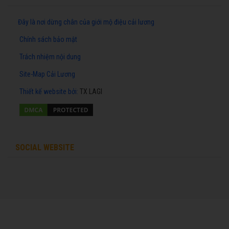
Đây là nơi dừng chân của giới mộ điệu cải lương
Chính sách bảo mật
Trách nhiệm nội dung
Site-Map Cải Lương
Thiết kế website
bởi:
TX LAGI
SOCIAL WEBSITE