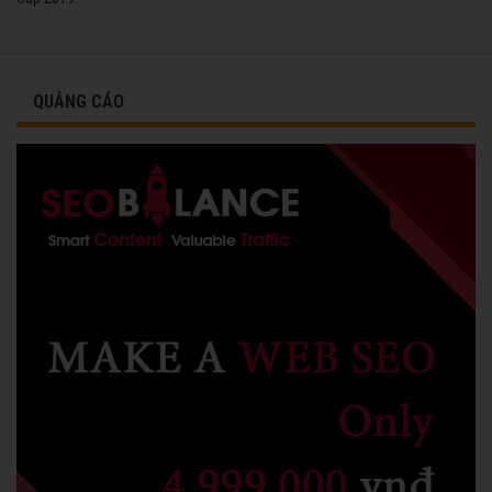
QUẢNG CÁO