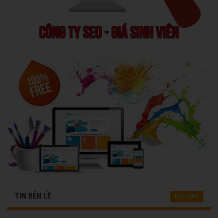
TIN BÊN LỀ
Đọc thêm