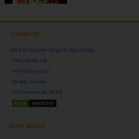
CAILUONG.NET
Đây là nơi dừng chân của giới mộ điệu cải lương
Chính sách bảo mật
Trách nhiệm nội dung
Site-Map Cải Lương
Thiết kế website
bởi:
TX LAGI
SOCIAL WEBSITE