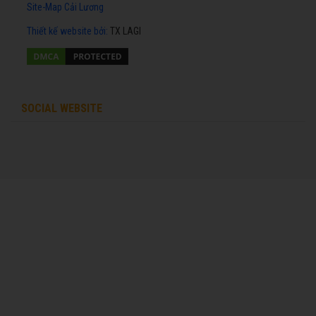
Site-Map Cải Lương
Thiết kế website
bởi:
TX LAGI
SOCIAL WEBSITE