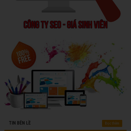
TIN BÊN LỀ
Đọc thêm