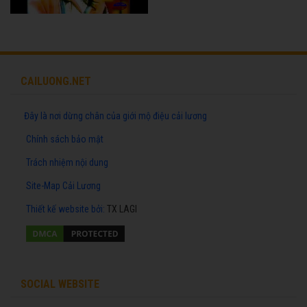
CAILUONG.NET
Đây là nơi dừng chân của giới mộ điệu cải lương
Chính sách bảo mật
Trách nhiệm nội dung
Site-Map Cải Lương
Thiết kế website
bởi:
TX LAGI
SOCIAL WEBSITE