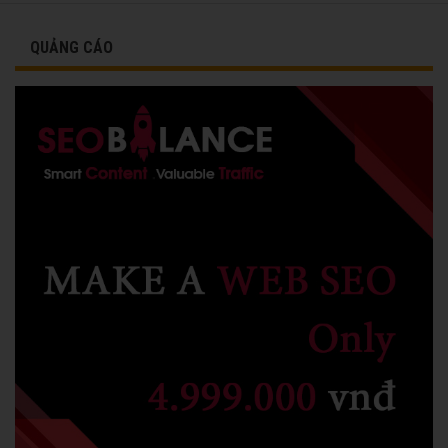
QUẢNG CÁO