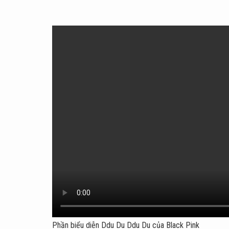
Phần biểu diễn Ddu Du Ddu Du của Black Pink