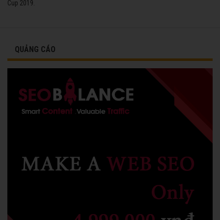
Cup 2019.
QUẢNG CÁO