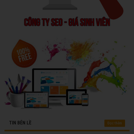
TIN BÊN LỀ
Đọc thêm