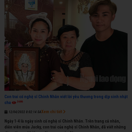
Con trai cố nghệ sĩ Chinh Nhân viết lời yêu thương trong dịp sinh nhật
3686
cha
Xem chi tiết
12/04/2022 8:02:14 SA
Ngày 1-4 là ngày sinh cố nghệ sĩ Chinh Nhân. Trên trang cá nhân,
diễn viên múa Jacky, con trai của nghệ sĩ Chinh Nhân, đã viết những