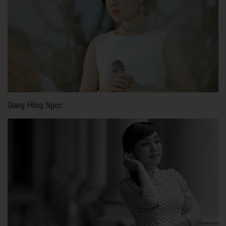
Giang Hồng Ngọc