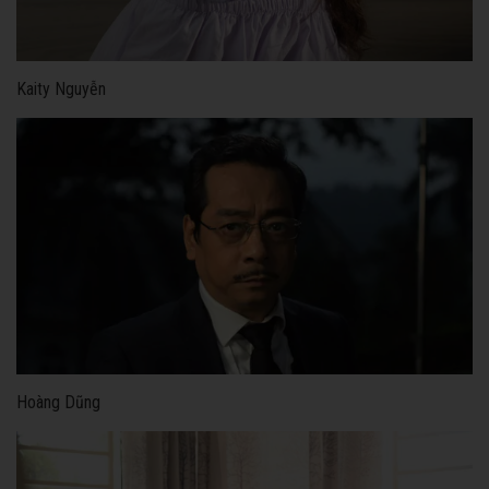
Kaity Nguyễn
Hoàng Dũng