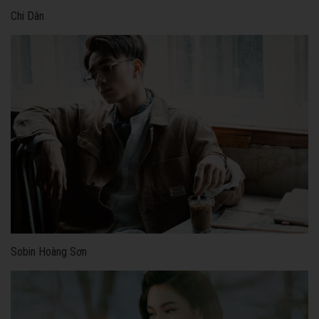
Chi Dân
Sobin Hoàng Sơn