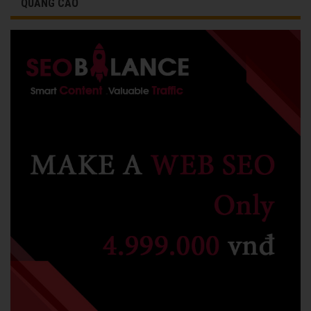
QUẢNG CÁO