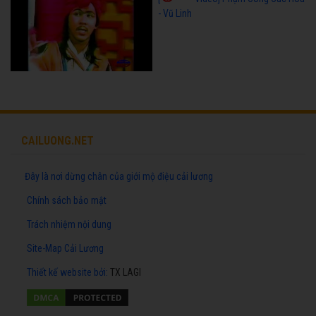
- Vũ Linh
CAILUONG.NET
Đây là nơi dừng chân của giới mộ điệu cải lương
Chính sách bảo mật
Trách nhiệm nội dung
Site-Map Cải Lương
Thiết kế website
bởi:
TX LAGI