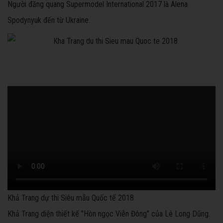
Người đăng quang Supermodel International 2017 là Alena
Spodynyuk đến từ Ukraine.
Khả Trang dự thi Siêu mẫu Quốc tế 2018
Khả Trang diện thiết kế "Hòn ngọc Viễn Đông" của Lê Long Dũng.