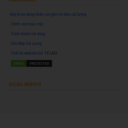
Đây là nơi dừng chân của giới mộ điệu cải lương
Chính sách bảo mật
Trách nhiệm nội dung
Site-Map Cải Lương
Thiết kế website
bởi:
TX LAGI
SOCIAL WEBSITE