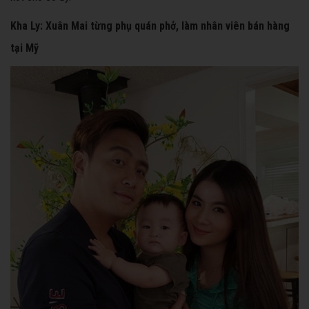
Kha Ly: Xuân Mai từng phụ quán phở, làm nhân viên bán hàng
tại Mỹ