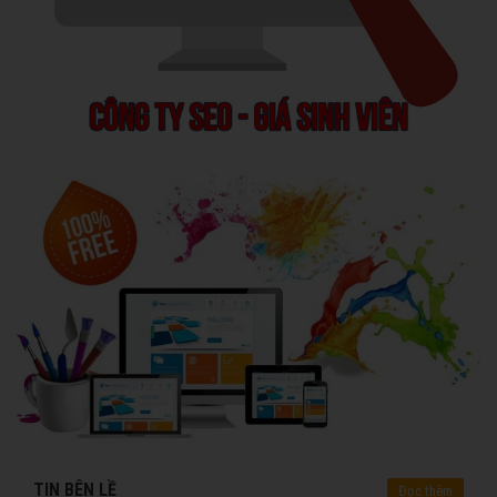
TIN BÊN LỀ
Đọc thêm