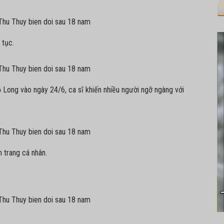
 tục.
 Long vào ngày 24/6, ca sĩ khiến nhiều người ngỡ ngàng với
 trang cá nhân.