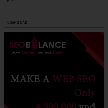
QUẢNG CÁO