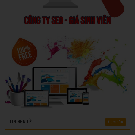
TIN BÊN LỀ
Đọc thêm