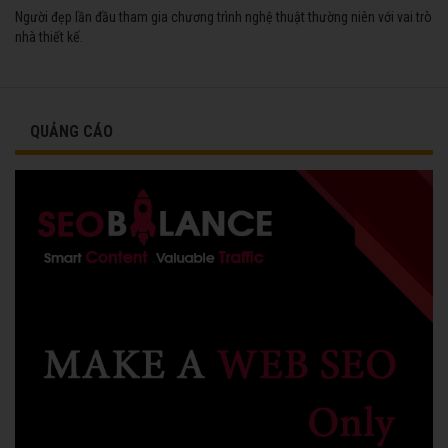
Người đẹp lần đầu tham gia chương trình nghệ thuật thường niên với vai trò
nhà thiết kế.
QUẢNG CÁO