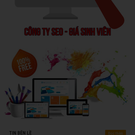
TIN BÊN LỀ
Đọc thêm