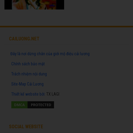
CAILUONG.NET
Đây là nơi dừng chân của giới mộ điệu cải lương
Chính sách bảo mật
Trách nhiệm nội dung
Site-Map Cải Lương
Thiết kế website
bởi:
TX LAGI
SOCIAL WEBSITE