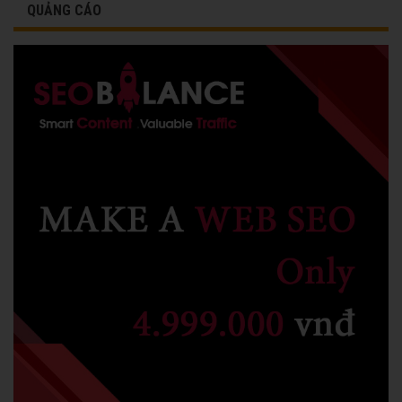
QUẢNG CÁO