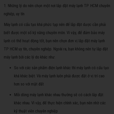
1. Những lý do nên chọn một nơi lắp đặt máy lạnh TP HCM chuyên
nghiệp, uy tín
Máy lạnh có cấu tạo khá phức tạp nên để lắp đặt dược cần phải
biết được một số kỹ năng chuyên môn. Vì vậy, để đảm bảo máy
lạnh có thể hoạt động tốt, bạn nên chọn đơn vị lắp đặt máy lạnh
TP HCM uy tín, chuyên nghiệp. Ngoài ra, bạn không nên tự lắp đặt
máy lạnh bởi các lý do khác như:
So với các sản phẩm điện lạnh khác thì máy lạnh có cấu tạo
khá khác biệt. Và máy lạnh luôn phải được đặt ở vị trí cao
hơn so với mặt đất
Mỗi dòng máy lạnh khác nhau thường sẽ có cách lắp đặt
khác nhau. Vì vậy, để thực hiện chính xác, bạn nên nhờ các
kỹ thuật viên chuyên nghiệp