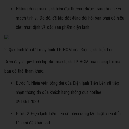
Những dòng máy lạnh hiện đại thường được trang bị các vi
mạch tinh vi. Do đó, để lắp đặt đúng đòi hỏi bạn phải có hiểu
biết nhất định về các sản phẩm điện lạnh.
2. Quy trình lắp đặt máy lạnh TP HCM của Điện lạnh Tiến Lên
Dưới đây là quy trình lắp đặt máy lạnh TP HCM của chúng tôi mà
bạn có thể tham khảo:
Bước 1: Nhân viên tổng đài của Điện lạnh Tiến Lên sẽ tiếp
nhận thông tin của khách hàng thông qua hotline
0914617089
Bước 2: Điện lạnh Tiến Lên sẽ phân công kỹ thuật viên đến
tận nơi để khảo sát