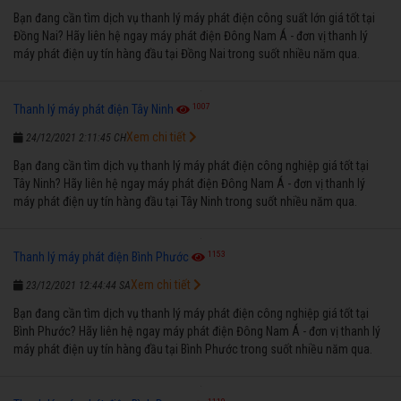
Bạn đang cần tìm dịch vụ thanh lý máy phát điện công suất lớn giá tốt tại
Đồng Nai? Hãy liên hệ ngay máy phát điện Đông Nam Á - đơn vị thanh lý
máy phát điện uy tín hàng đầu tại Đồng Nai trong suốt nhiều năm qua.
1007
Thanh lý máy phát điện Tây Ninh
Xem chi tiết
24/12/2021 2:11:45 CH
Bạn đang cần tìm dịch vụ thanh lý máy phát điện công nghiệp giá tốt tại
Tây Ninh? Hãy liên hệ ngay máy phát điện Đông Nam Á - đơn vị thanh lý
máy phát điện uy tín hàng đầu tại Tây Ninh trong suốt nhiều năm qua.
1153
Thanh lý máy phát điện Bình Phước
Xem chi tiết
23/12/2021 12:44:44 SA
Bạn đang cần tìm dịch vụ thanh lý máy phát điện công nghiệp giá tốt tại
Bình Phước? Hãy liên hệ ngay máy phát điện Đông Nam Á - đơn vị thanh lý
máy phát điện uy tín hàng đầu tại Bình Phước trong suốt nhiều năm qua.