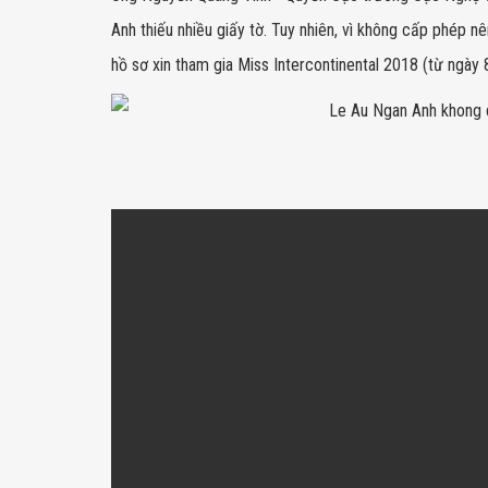
Anh thiếu nhiều giấy tờ. Tuy nhiên, vì không cấp phép n
hồ sơ xin tham gia Miss Intercontinental 2018 (từ ngày