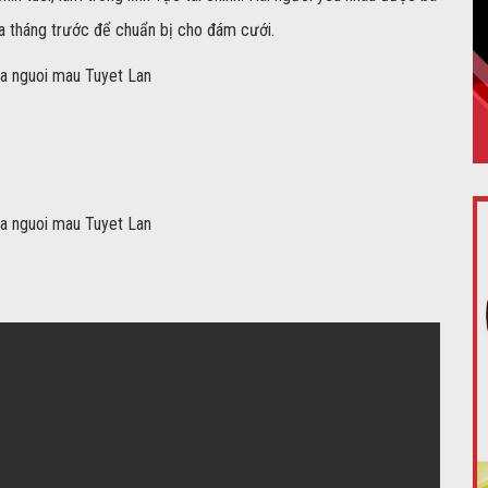
ửa tháng trước để chuẩn bị cho đám cưới.