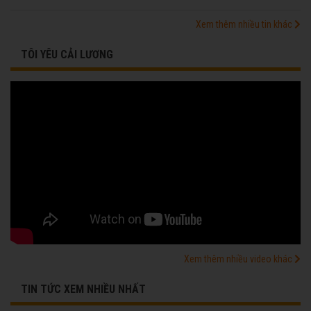
Xem thêm nhiều tin khác
TÔI YÊU CẢI LƯƠNG
Xem thêm nhiều video khác
TIN TỨC XEM NHIỀU NHẤT