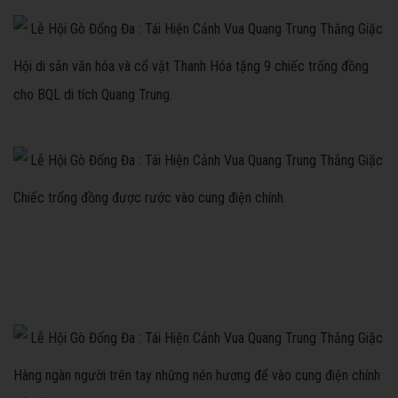
Hội di sản văn hóa và cổ vật Thanh Hóa tặng 9 chiếc trống đồng
cho BQL di tích Quang Trung.
Chiếc trống đồng được rước vào cung điện chính.
Hàng ngàn người trên tay những nén hương để vào cung điện chính