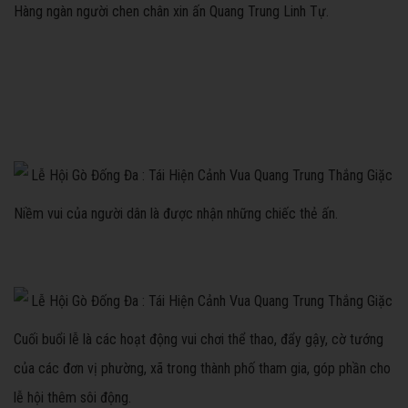
Hàng ngàn người chen chân xin ấn Quang Trung Linh Tự.
Niềm vui của người dân là được nhận những chiếc thẻ ấn.
Cuối buổi lễ là các hoạt động vui chơi thể thao, đẩy gậy, cờ tướng
của các đơn vị phường, xã trong thành phố tham gia, góp phần cho
lễ hội thêm sôi động.