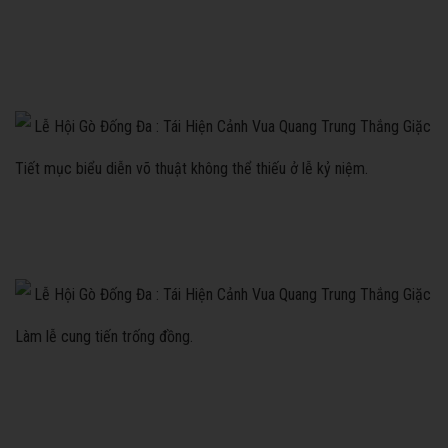
Tiết mục biểu diễn võ thuật không thể thiếu ở lễ kỷ niệm.
Làm lễ cung tiến trống đồng.