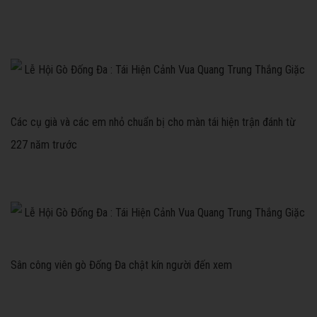
Các cụ già và các em nhỏ chuẩn bị cho màn tái hiện trận đánh từ
227 năm trước
Sân công viên gò Đống Đa chật kín người đến xem