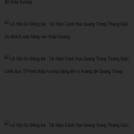
để thắp hương.
Du khách xếp hàng vào thắp hương.
Lãnh đạo TP.Vinh thắp hương dâng lên vị hoàng đế Quang Trung.