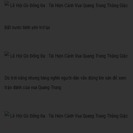
Đất nước bình yên trở lại
Dù trời nắng nhưng hàng nghìn người dân vẫn đứng kín sân để xem
trận đánh của vua Quang Trung