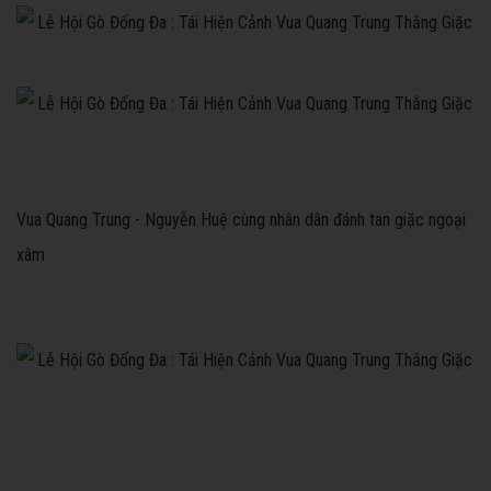
Vua Quang Trung - Nguyễn Huệ cùng nhân dân đánh tan giặc ngoại
xâm