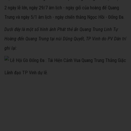
2 ngày lễ lớn, ngày 29/7 âm lịch - ngày giỗ của hoàng đế Quang
Trung và ngày 5/1 âm lịch - ngày chiến thắng Ngọc Hồi - Đống Đa.
Dưới đây là một số hình ảnh Phát thẻ ấn Quang Trung Linh Tự
Hoàng đến Quang Trung tại núi Dũng Quyết, TP Vinh do PV Dân trí
ghi lại:
Lãnh đạo TP Vinh dự lễ.