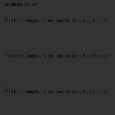
Các em nhỏ ngồi xem