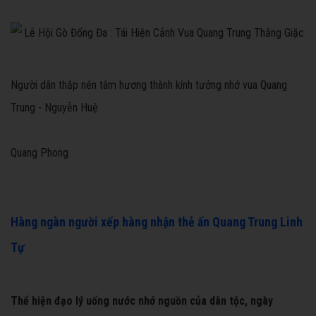
Người dân thắp nén tâm hương thành kính tưởng nhớ vua Quang
Trung - Nguyễn Huệ
Quang Phong
Hàng ngàn người xếp hàng nhận thẻ ấn Quang Trung Linh
Tự
Thể hiện đạo lý uống nước nhớ nguồn của dân tộc, ngày