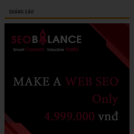
QUẢNG CÁO