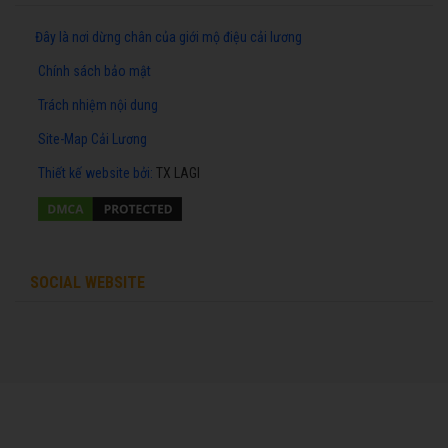
Đây là nơi dừng chân của giới mộ điệu cải lương
Chính sách bảo mật
Trách nhiệm nội dung
Site-Map Cải Lương
Thiết kế website
bởi:
TX LAGI
SOCIAL WEBSITE